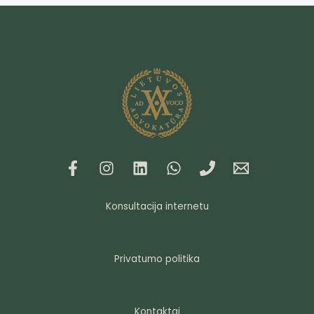
Konsultacija internetu
Privatumo politika
Kontaktai