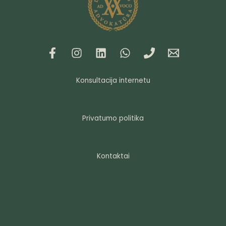
Konsultacija internetu
Privatumo politika
Kontaktai