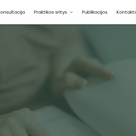
onsultacija
Praktikos sritys
Publikacijos
Kontakta