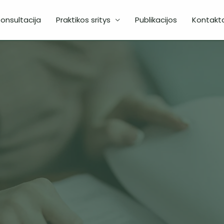
onsultacija
Praktikos sritys
Publikacijos
Kontakta