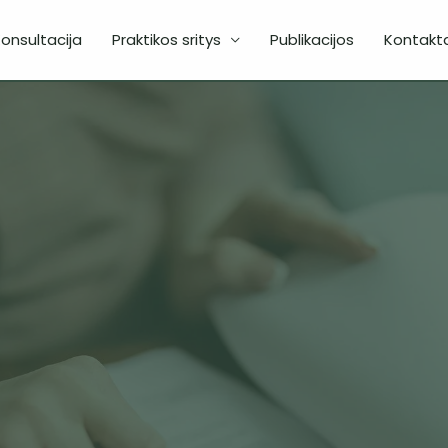
onsultacija
Praktikos sritys
Publikacijos
Kontakta