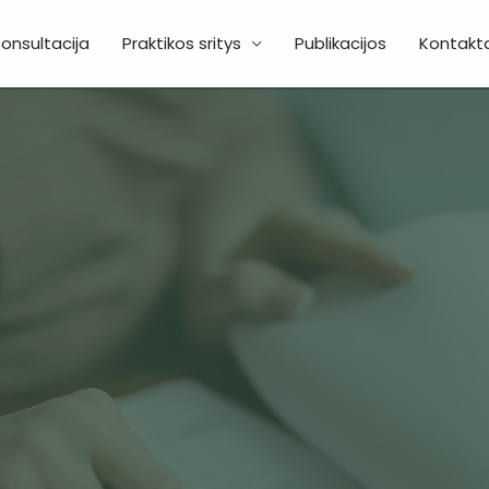
onsultacija
Praktikos sritys
Publikacijos
Kontakta